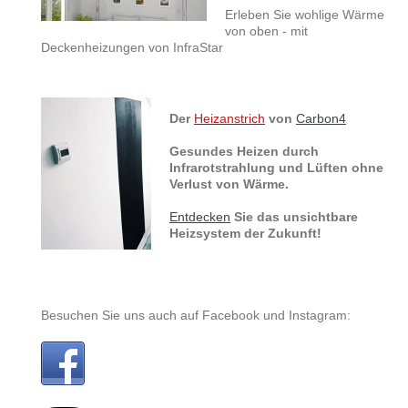
Erleben Sie wohlige Wärme
von oben - mit
Deckenheizungen von InfraStar
Der
Heizanstrich
von
Carbon4
Gesundes Heizen durch
Infrarotstrahlung und Lüften ohne
Verlust von Wärme.
Entdecken
Sie das unsichtbare
Heizsystem der Zukunft!
Besuchen Sie uns auch auf Facebook und Instagram: