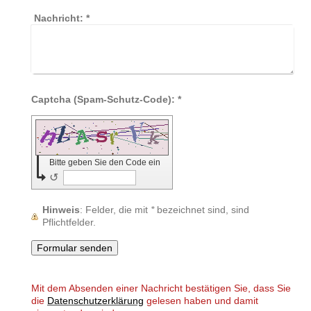
Nachricht:
*
Captcha (Spam-Schutz-Code): *
Bitte geben Sie den Code ein
↺
Hinweis
: Felder, die mit
*
bezeichnet sind, sind
Pflichtfelder.
Mit dem Absenden einer Nachricht bestätigen Sie, dass Sie
die
Datenschutzerklärung
gelesen haben und damit