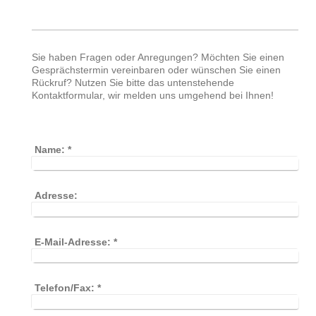
Sie haben Fragen oder Anregungen? Möchten Sie einen
Gesprächstermin vereinbaren oder wünschen Sie einen
Rückruf? Nutzen Sie bitte das untenstehende
Kontaktformular, wir melden uns umgehend bei Ihnen!
Name:
*
Adresse:
E-Mail-Adresse:
*
Telefon/Fax:
*