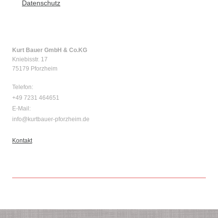
Datenschutz
Kurt Bauer GmbH & Co.KG
Kniebisstr. 17
75179 Pforzheim
Telefon:
+49 7231 464651
E-Mail:
info@kurtbauer-pforzheim.de
Kontakt