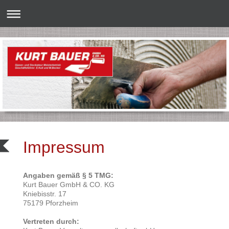
Impressum
Angaben gemäß § 5 TMG:
Kurt Bauer GmbH & CO. KG
Kniebisstr. 17
75179 Pforzheim
Vertreten durch: