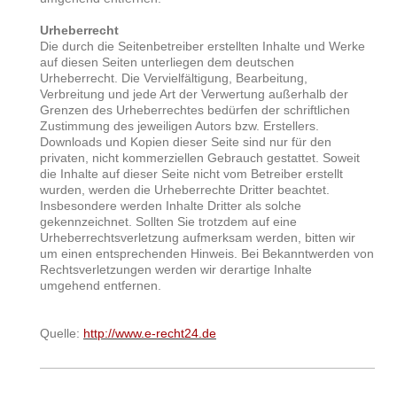
Urheberrecht
Die durch die Seitenbetreiber erstellten Inhalte und Werke
auf diesen Seiten unterliegen dem deutschen
Urheberrecht. Die Vervielfältigung, Bearbeitung,
Verbreitung und jede Art der Verwertung außerhalb der
Grenzen des Urheberrechtes bedürfen der schriftlichen
Zustimmung des jeweiligen Autors bzw. Erstellers.
Downloads und Kopien dieser Seite sind nur für den
privaten, nicht kommerziellen Gebrauch gestattet. Soweit
die Inhalte auf dieser Seite nicht vom Betreiber erstellt
wurden, werden die Urheberrechte Dritter beachtet.
Insbesondere werden Inhalte Dritter als solche
gekennzeichnet. Sollten Sie trotzdem auf eine
Urheberrechtsverletzung aufmerksam werden, bitten wir
um einen entsprechenden Hinweis. Bei Bekanntwerden von
Rechtsverletzungen werden wir derartige Inhalte
umgehend entfernen.
Quelle:
http://www.e-recht24.de