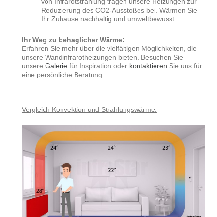
von Infrarotstrahlung tragen unsere Heizungen zur
Reduzierung des CO2-Ausstoßes bei. Wärmen Sie
Ihr Zuhause nachhaltig und umweltbewusst.
Ihr Weg zu behaglicher Wärme:
Erfahren Sie mehr über die vielfältigen Möglichkeiten, die
unsere Wandinfrarotheizungen bieten. Besuchen Sie
unsere
Galerie
für Inspiration oder
kontaktieren
Sie uns für
eine persönliche Beratung.
Vergleich Konvektion und Strahlungswärme: