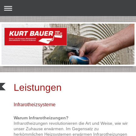
Leistungen
Infrarotheizsysteme
Warum Infrarotheizungen?
Infrarotheizungen revolutionieren die Art und Weise, wie wir
unser Zuhause erwärmen. Im Gegensatz zu
herkömmlichen Heizsystemen erwärmen Infrarotheizungen