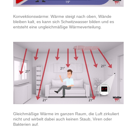
Konvektionswärme: Wärme steigt nach oben, Wände
bleiben kalt, es kann sich Schwitzwasser bilden und es
entsteht eine ungleichmäßige Wärmeverteilung.
Gleichmäßige Wärme im ganzen Raum, die Luft zirkuliert
nicht und wirbelt dabei auch keinen Staub, Viren oder
Bakterien auf.