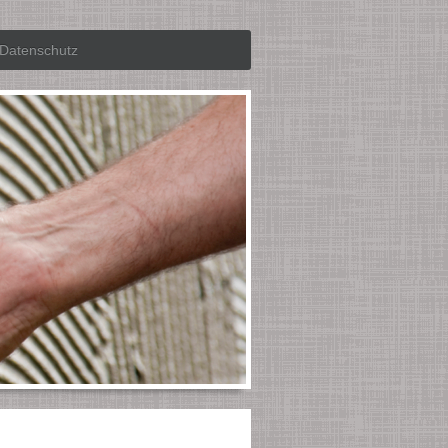
Datenschutz