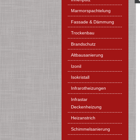
Marmorspachtelung
Fassade & Dämmung
Trockenbau
Brandschutz
Altbausanierung
Izonil
Isokristall
Infrarotheizungen
Infrastar
Deckenheizung
Heizanstrich
Schimmelsanierung