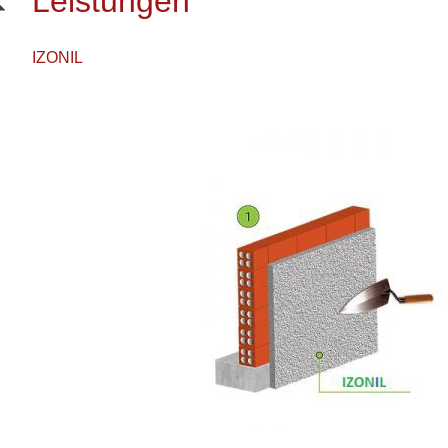
Leistungen
IZONIL