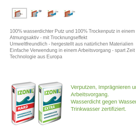
100% wasserdichter Putz und 100% Trockenputz in einem
Atmungsaktiv - mit Trocknungseffekt
Umweltfreundlich - hergestellt aus natürlichen Materialien
Einfache Verwendung in einem Arbeitsvorgang - spart Zeit
Technologie aus Europa
Verputzen, Imprägnieren u
Arbeitsvorgang.
Wasserdicht gegen Wasser
Trinkwasser zertifiziert.